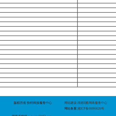
版权所有 快特科技服务中心
网站建设
:
湖南E酷网络服务中心
网站备案:
湘ICP备06006626号