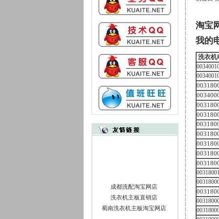
淘宝
我的
洗衣机
0034001
0034001
003180
003400
003180
003180
003180
003180
003180
003180
003180
0031800
0031800
成都洗配淘宝网店
003180
洗衣机主板直销店
0031800
蜀南洗衣机主板淘宝网店
0031800