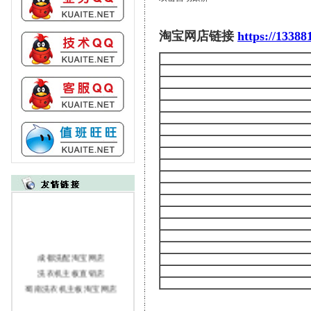
淘宝网店链接
https://1338
成都洗配淘宝网店
洗衣机主板直销店
蜀南洗衣机主板淘宝网店