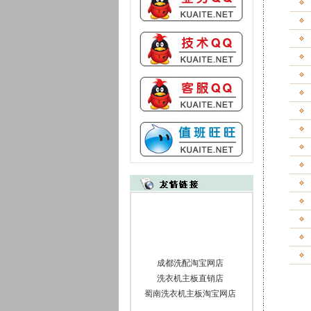
成都洗配淘宝网店
洗衣机主板直销店
蜀南洗衣机主板淘宝网店