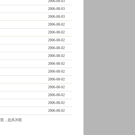
2006-08-03
2006-08-03
2006-08-03
2006-08-02
2006-08-02
2006-08-02
2006-08-02
2006-08-02
2006-08-02
2006-08-02
2006-08-02
2006-08-02
2006-08-02
2006-08-02
2006-08-02
页，总共20页