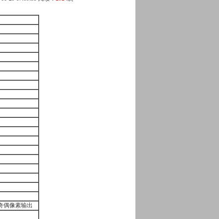
的奇偶像素输出